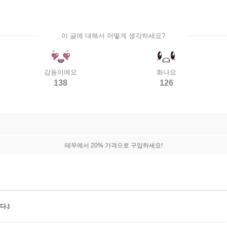
이 글에 대해서 어떻게 생각하세요?
감동이에요
화나요
138
126
테무에서 20% 가격으로 구입하세요!
.)