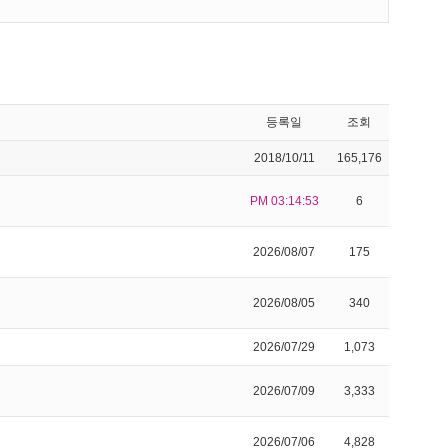
등록일
조회
2018/10/11
165,176
PM 03:14:53
6
2026/08/07
175
2026/08/05
340
2026/07/29
1,073
2026/07/09
3,333
2026/07/06
4,828