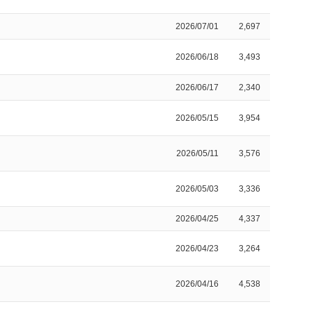
2026/07/01
2,697
2026/06/18
3,493
2026/06/17
2,340
2026/05/15
3,954
2026/05/11
3,576
2026/05/03
3,336
2026/04/25
4,337
2026/04/23
3,264
2026/04/16
4,538