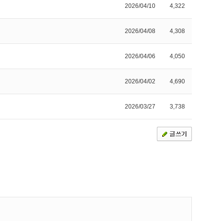
2026/04/10
4,322
2026/04/08
4,308
2026/04/06
4,050
2026/04/02
4,690
2026/03/27
3,738