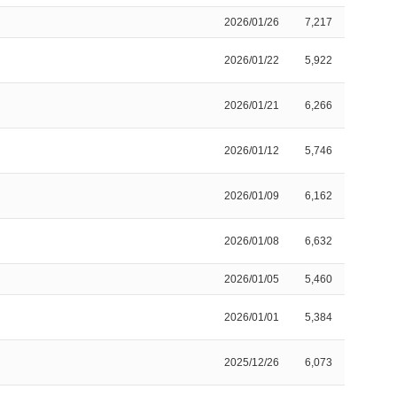
2026/01/26
7,217
2026/01/22
5,922
2026/01/21
6,266
2026/01/12
5,746
2026/01/09
6,162
2026/01/08
6,632
2026/01/05
5,460
2026/01/01
5,384
2025/12/26
6,073