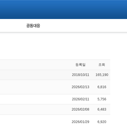
피해자 공동대응
통계
등록일
조회
2018/10/11
165,190
2026/02/13
6,816
2026/02/11
5,756
2026/02/08
6,483
2026/01/29
6,920