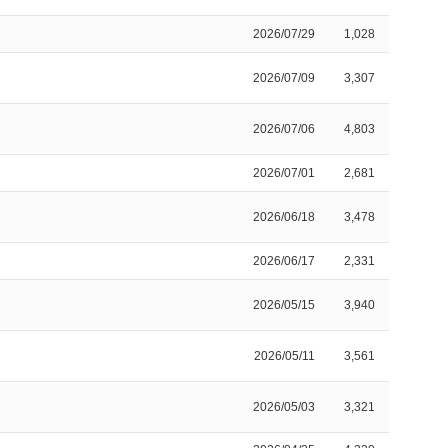
2026/07/29
1,028
2026/07/09
3,307
2026/07/06
4,803
2026/07/01
2,681
2026/06/18
3,478
2026/06/17
2,331
2026/05/15
3,940
2026/05/11
3,561
2026/05/03
3,321