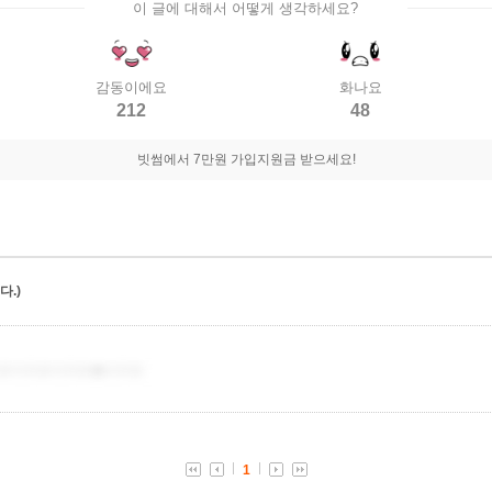
이 글에 대해서 어떻게 생각하세요?
감동이에요
화나요
212
48
빗썸에서 7만원 가입지원금 받으세요!
.)