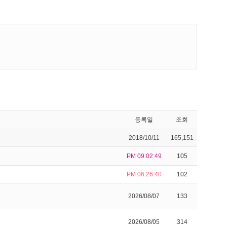
등록일
조회
2018/10/11
165,151
PM 09:02:49
105
PM 06:26:40
102
2026/08/07
133
2026/08/05
314