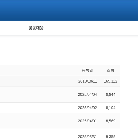
피해자 공동대응
통계
등록일
조회
2018/10/11
165,112
2025/04/04
8,844
2025/04/02
8,104
2025/04/01
8,569
2025/03/31
9,355