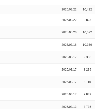
2025/03/22
10,422
2025/03/22
9,823
2025/03/20
10,072
2025/03/18
10,156
2025/03/17
9,336
2025/03/17
8,239
2025/03/17
8,110
2025/03/17
7,882
2025/03/13
8,735