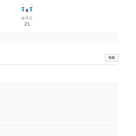
슬퍼요
21