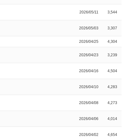
2026/05/11
3,544
2026/05/03
3,307
2026/04/25
4,304
2026/04/23
3,239
2026/04/16
4,504
2026/04/10
4,283
2026/04/08
4,273
2026/04/06
4,014
2026/04/02
4,654