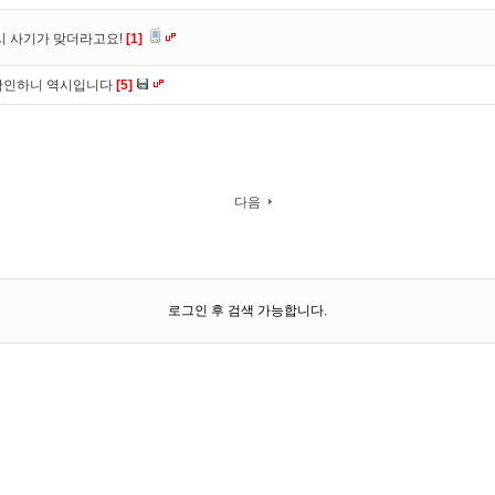
시 사기가 맞더라고요!
[1]
확인하니 역시입니다
[5]
다음
로그인 후 검색 가능합니다.