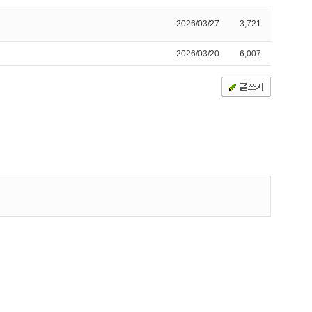
2026/03/27
3,721
2026/03/20
6,007