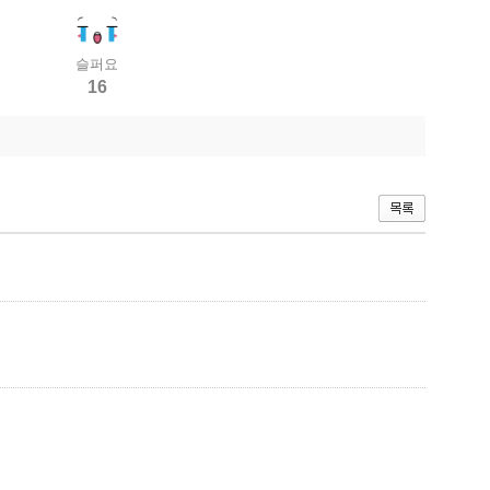
슬퍼요
16