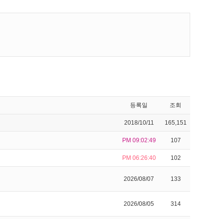
등록일
조회
2018/10/11
165,151
PM 09:02:49
107
PM 06:26:40
102
2026/08/07
133
2026/08/05
314