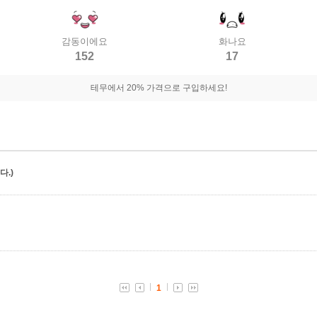
감동이에요
화나요
152
17
테무에서 20% 가격으로 구입하세요!
.)