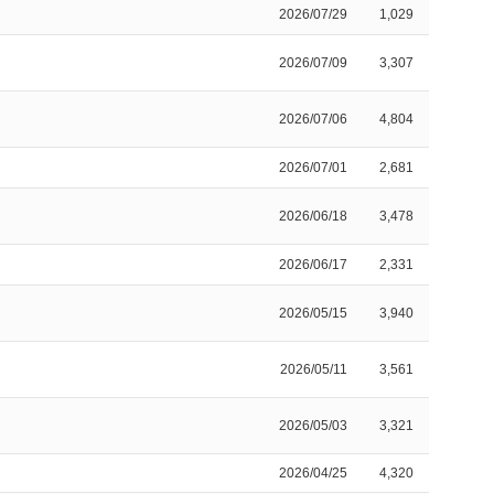
2026/07/29
1,029
2026/07/09
3,307
2026/07/06
4,804
2026/07/01
2,681
2026/06/18
3,478
2026/06/17
2,331
2026/05/15
3,940
2026/05/11
3,561
2026/05/03
3,321
2026/04/25
4,320