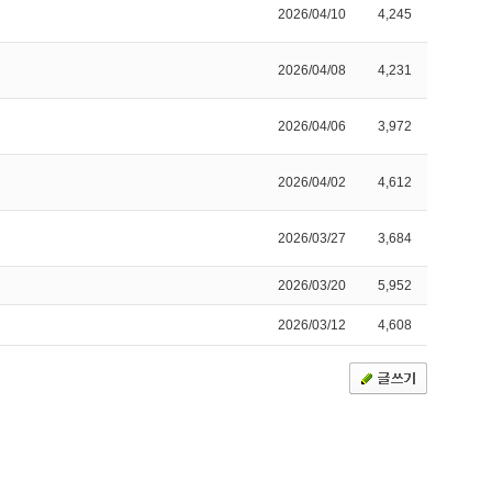
2026/04/10
4,245
2026/04/08
4,231
2026/04/06
3,972
2026/04/02
4,612
2026/03/27
3,684
2026/03/20
5,952
2026/03/12
4,608