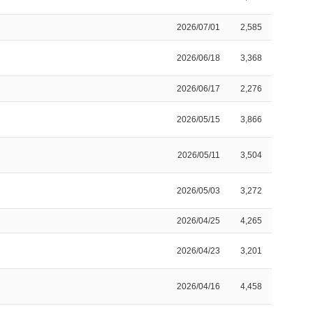
2026/07/01
2,585
2026/06/18
3,368
2026/06/17
2,276
2026/05/15
3,866
2026/05/11
3,504
2026/05/03
3,272
2026/04/25
4,265
2026/04/23
3,201
2026/04/16
4,458