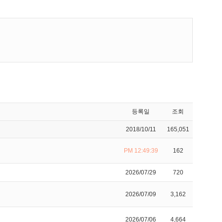
등록일
조회
2018/10/11
165,051
PM 12:49:39
162
2026/07/29
720
2026/07/09
3,162
2026/07/06
4,664