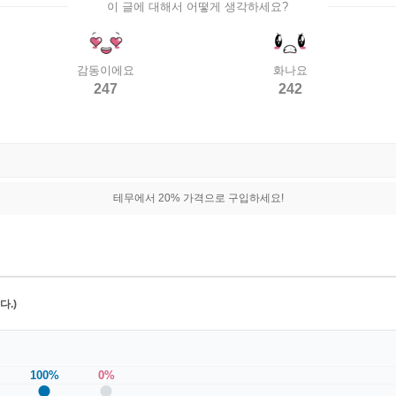
이 글에 대해서 어떻게 생각하세요?
감동이에요
화나요
247
242
테무에서 20% 가격으로 구입하세요!
.)
100%
0%