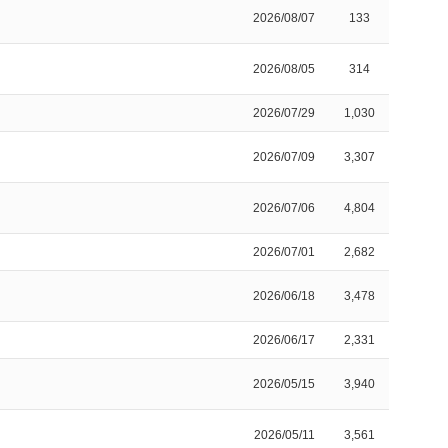
2026/08/07
133
2026/08/05
314
2026/07/29
1,030
2026/07/09
3,307
2026/07/06
4,804
2026/07/01
2,682
2026/06/18
3,478
2026/06/17
2,331
2026/05/15
3,940
2026/05/11
3,561