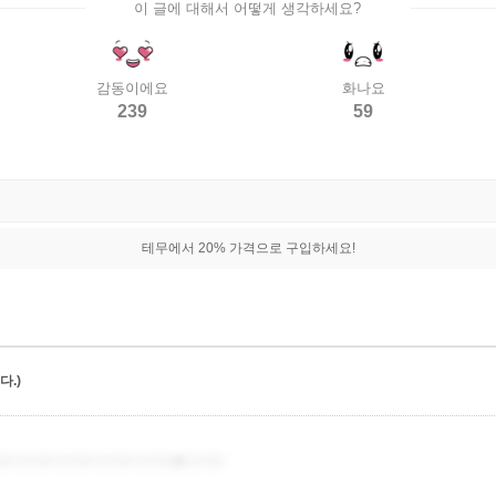
이 글에 대해서 어떻게 생각하세요?
감동이에요
화나요
239
59
테무에서 20% 가격으로 구입하세요!
.)