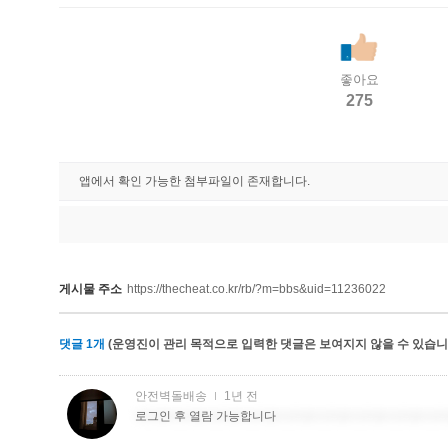
좋아요
275
앱에서 확인 가능한 첨부파일이 존재합니다.
게시물 주소
https://thecheat.co.kr/rb/?m=bbs&uid=11236022
댓글
1
개
(운영진이 관리 목적으로 입력한 댓글은 보여지지 않을 수 있습니다