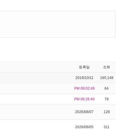
등록일
조회
2018/10/11
165,148
PM 09:02:49
64
PM 06:26:40
78
2026/08/07
128
2026/08/05
311