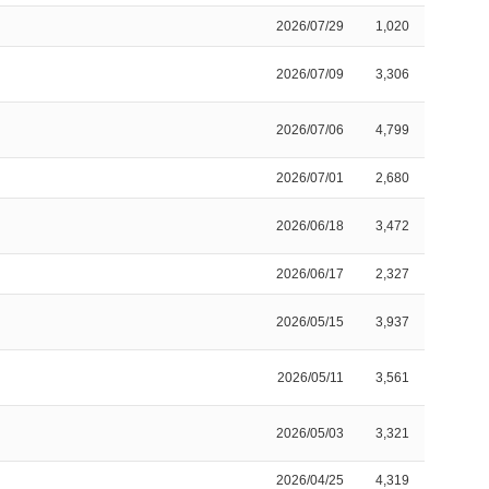
2026/07/29
1,020
2026/07/09
3,306
2026/07/06
4,799
2026/07/01
2,680
2026/06/18
3,472
2026/06/17
2,327
2026/05/15
3,937
2026/05/11
3,561
2026/05/03
3,321
2026/04/25
4,319