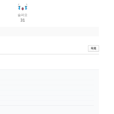
슬퍼요
31