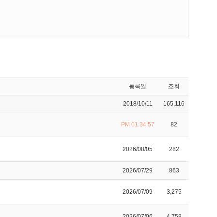
등록일
조회
2018/10/11
165,116
PM 01:34:57
82
2026/08/05
282
2026/07/29
863
2026/07/09
3,275
2026/07/06
4,758