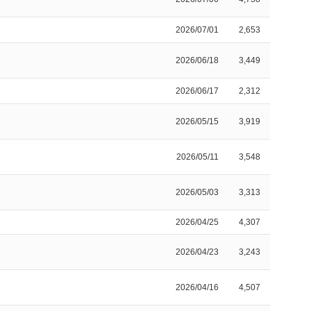
2026/07/01
2,653
2026/06/18
3,449
2026/06/17
2,312
2026/05/15
3,919
2026/05/11
3,548
2026/05/03
3,313
2026/04/25
4,307
2026/04/23
3,243
2026/04/16
4,507