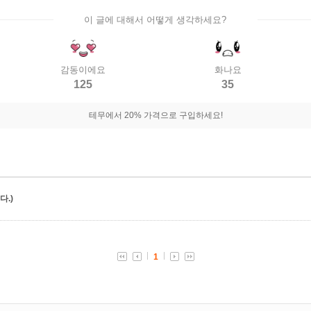
이 글에 대해서 어떻게 생각하세요?
감동이에요
화나요
125
35
테무에서 20% 가격으로 구입하세요!
.)