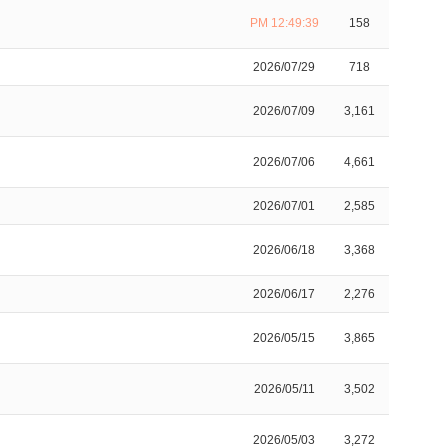
PM 12:49:39
158
2026/07/29
718
2026/07/09
3,161
2026/07/06
4,661
2026/07/01
2,585
2026/06/18
3,368
2026/06/17
2,276
2026/05/15
3,865
2026/05/11
3,502
2026/05/03
3,272