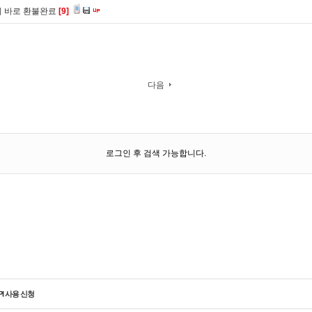
니 바로 환불완료
[9]
다음
로그인 후 검색 가능합니다.
PI 사용 신청