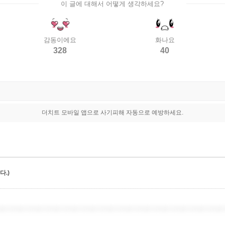
이 글에 대해서 어떻게 생각하세요?
감동이에요
화나요
328
40
더치트 모바일 앱으로 사기피해 자동으로 예방하세요.
.)