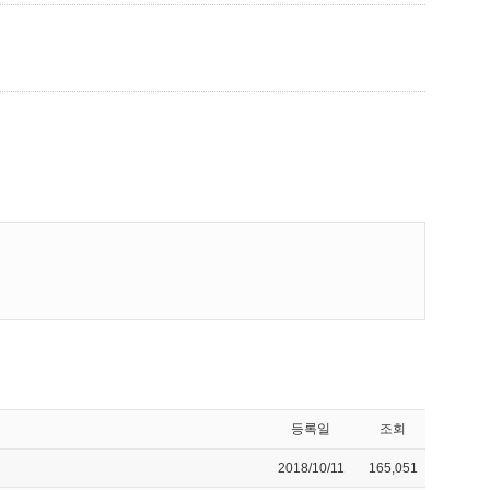
등록일
조회
2018/10/11
165,051