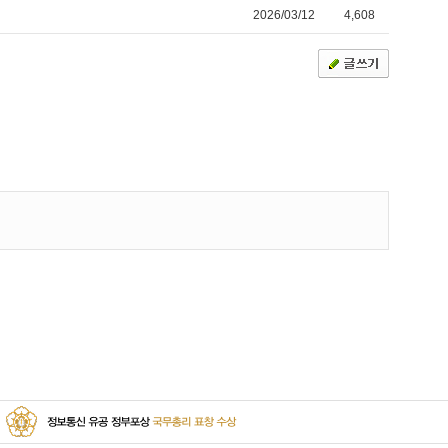
2026/03/12
4,608