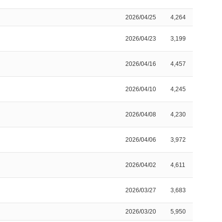
2026/04/25
4,264
2026/04/23
3,199
2026/04/16
4,457
2026/04/10
4,245
2026/04/08
4,230
2026/04/06
3,972
2026/04/02
4,611
2026/03/27
3,683
2026/03/20
5,950