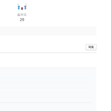
슬퍼요
29