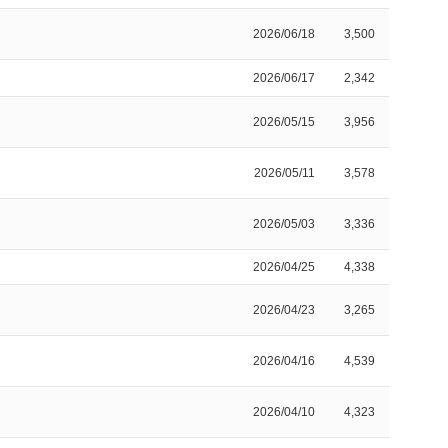
2026/06/18
3,500
2026/06/17
2,342
2026/05/15
3,956
2026/05/11
3,578
2026/05/03
3,336
2026/04/25
4,338
2026/04/23
3,265
2026/04/16
4,539
2026/04/10
4,323