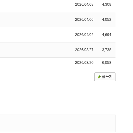
2026/04/08
4,308
2026/04/06
4,052
2026/04/02
4,694
2026/03/27
3,738
2026/03/20
6,058