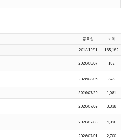
등록일
조회
2018/10/11
165,182
2026/08/07
182
2026/08/05
348
2026/07/29
1,081
2026/07/09
3,338
2026/07/06
4,836
2026/07/01
2,700