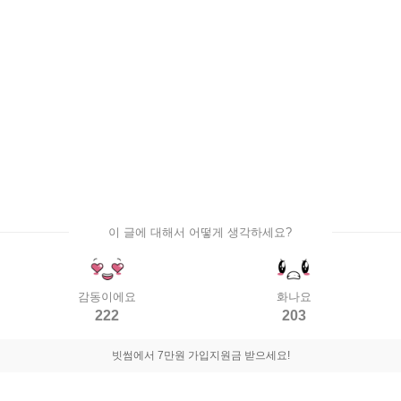
이 글에 대해서 어떻게 생각하세요?
감동이에요
화나요
222
203
빗썸에서 7만원 가입지원금 받으세요!