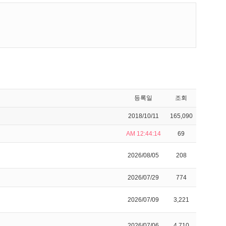
등록일
조회
2018/10/11
165,090
AM 12:44:14
69
2026/08/05
208
2026/07/29
774
2026/07/09
3,221
2026/07/06
4,710