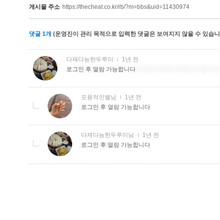
게시물 주소
https://thecheat.co.kr/rb/?m=bbs&uid=11430974
댓글
1
개
(운영진이 관리 목적으로 입력한 댓글은 보여지지 않을 수 있습니다