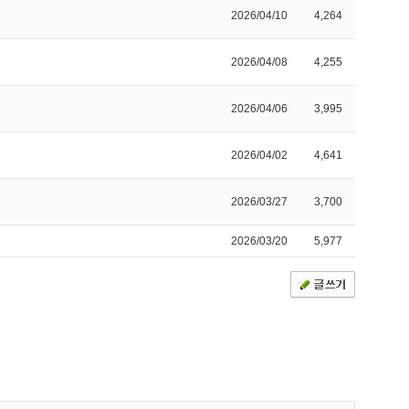
2026/04/10
4,264
2026/04/08
4,255
2026/04/06
3,995
2026/04/02
4,641
2026/03/27
3,700
2026/03/20
5,977