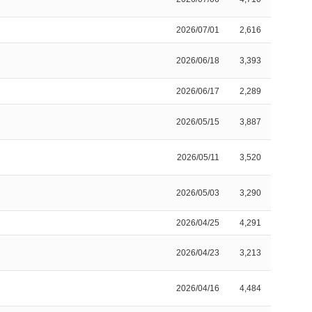
2026/07/01
2,616
2026/06/18
3,393
2026/06/17
2,289
2026/05/15
3,887
2026/05/11
3,520
2026/05/03
3,290
2026/04/25
4,291
2026/04/23
3,213
2026/04/16
4,484