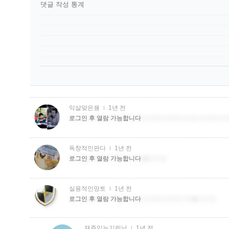
댓글 작성 통계