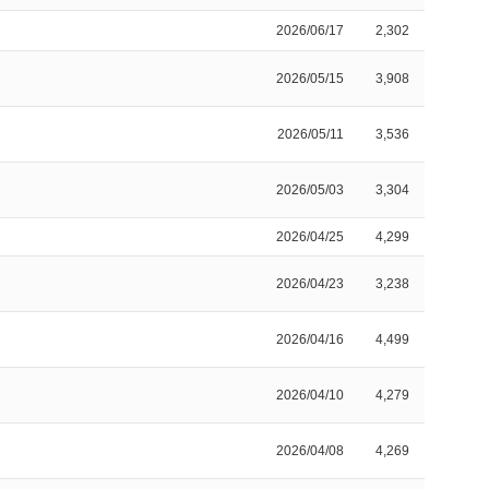
2026/06/17
2,302
2026/05/15
3,908
2026/05/11
3,536
2026/05/03
3,304
2026/04/25
4,299
2026/04/23
3,238
2026/04/16
4,499
2026/04/10
4,279
2026/04/08
4,269