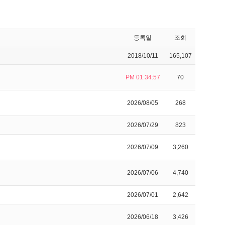
등록일
조회
2018/10/11
165,107
PM 01:34:57
70
2026/08/05
268
2026/07/29
823
2026/07/09
3,260
2026/07/06
4,740
2026/07/01
2,642
2026/06/18
3,426