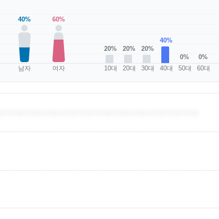
40%
60%
40%
20%
20%
20%
0%
0%
남자
여자
10대
20대
30대
40대
50대
60대