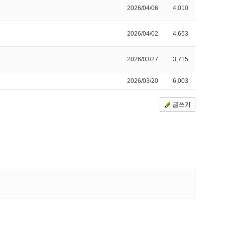
2026/04/06
4,010
2026/04/02
4,653
2026/03/27
3,715
2026/03/20
6,003