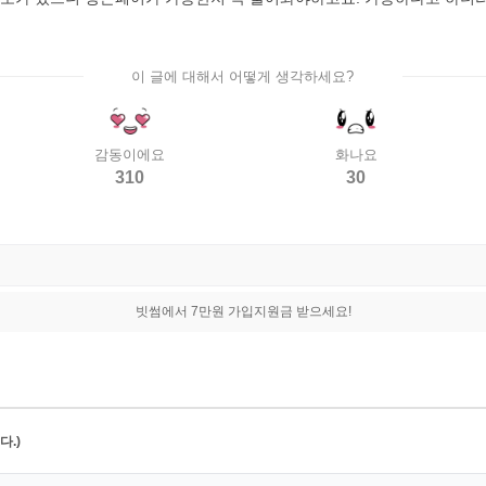
이 글에 대해서 어떻게 생각하세요?
감동이에요
화나요
310
30
빗썸에서 7만원 가입지원금 받으세요!
.)