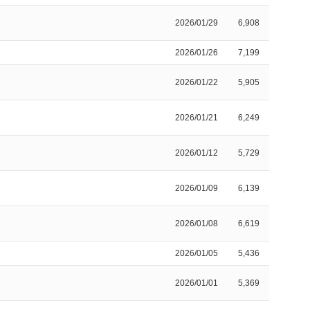
2026/01/29
6,908
2026/01/26
7,199
2026/01/22
5,905
2026/01/21
6,249
2026/01/12
5,729
2026/01/09
6,139
2026/01/08
6,619
2026/01/05
5,436
2026/01/01
5,369