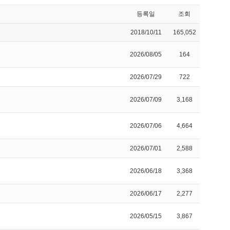
등록일
조회
2018/10/11
165,052
2026/08/05
164
2026/07/29
722
2026/07/09
3,168
2026/07/06
4,664
2026/07/01
2,588
2026/06/18
3,368
2026/06/17
2,277
2026/05/15
3,867