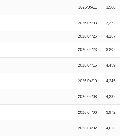
2026/05/11
3,506
2026/05/03
3,272
2026/04/25
4,267
2026/04/23
3,202
2026/04/16
4,459
2026/04/10
4,245
2026/04/08
4,232
2026/04/06
3,972
2026/04/02
4,616