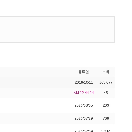
등록일
조회
2018/10/11
165,077
AM 12:44:14
45
2026/08/05
203
2026/07/29
768
2026/07/09
3,214