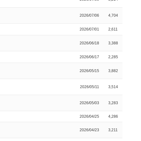
2026/07/06
4,704
2026/07/01
2,611
2026/06/18
3,388
2026/06/17
2,285
2026/05/15
3,882
2026/05/11
3,514
2026/05/03
3,283
2026/04/25
4,286
2026/04/23
3,211