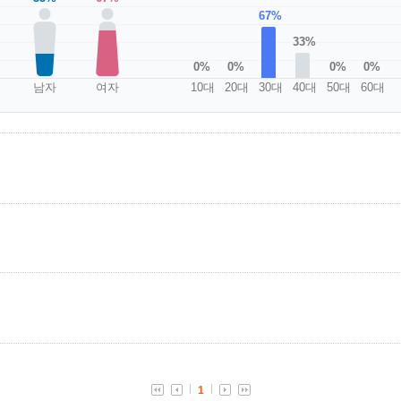
67%
33%
0%
0%
0%
0%
남자
여자
10대
20대
30대
40대
50대
60대