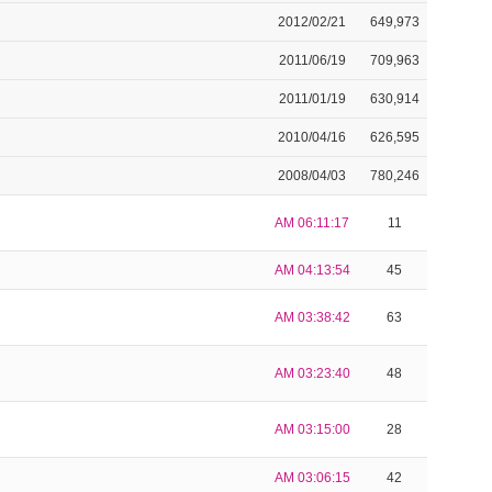
2012/02/21
649,973
2011/06/19
709,963
2011/01/19
630,914
2010/04/16
626,595
2008/04/03
780,246
AM 06:11:17
11
AM 04:13:54
45
AM 03:38:42
63
AM 03:23:40
48
AM 03:15:00
28
AM 03:06:15
42