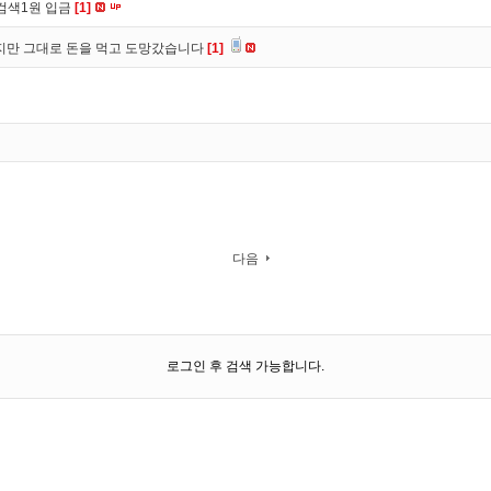
검색1원 입금
[1]
만 그대로 돈을 먹고 도망갔습니다
[1]
다음
로그인 후 검색 가능합니다.