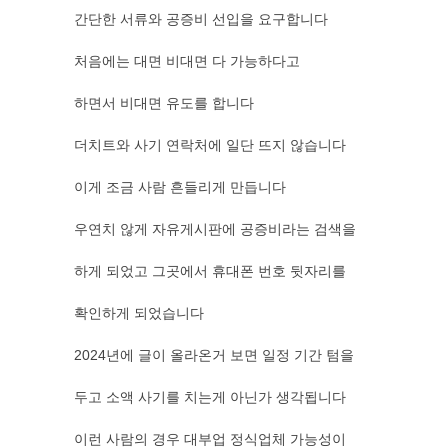
간단한 서류와 공증비 선입을 요구합니다
처음에는 대면 비대면 다 가능하다고
하면서 비대면 유도를 합니다
더치트와 사기 연락처에 일단 뜨지 않습니다
이게 조금 사람 흔들리게 만듭니다
우연치 않게 자유게시판에 공증비라는 검색을
하게 되었고 그곳에서 휴대폰 번호 뒷자리를
확인하게 되었습니다
2024년에 글이 올라온거 보면 일정 기간 텀을
두고 소액 사기를 치는게 아닌가 생각됩니다
이런 사람의 경우 대부업 정식업체 가능성이