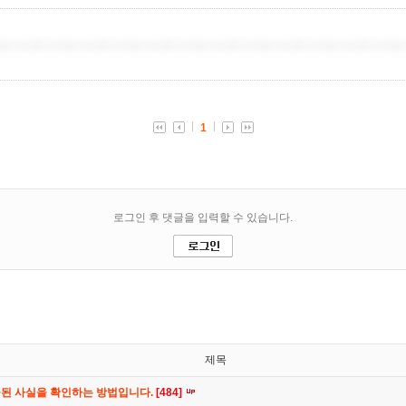
제목
공된 사실을 확인하는 방법입니다.
[484]