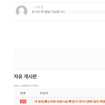
Total : 140,890 (411/7045)
번호
작성자
내 정보(통신자료 제공사실 확인)가 국가기관에 임의 제