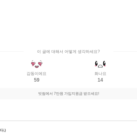
이 글에 대해서 어떻게 생각하세요?
감동이에요
화나요
59
14
빗썸에서 7만원 가입지원금 받으세요!
.)