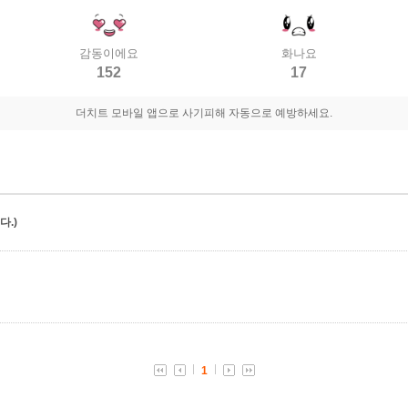
감동이에요
화나요
152
17
더치트 모바일 앱으로 사기피해 자동으로 예방하세요.
.)