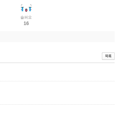
슬퍼요
16