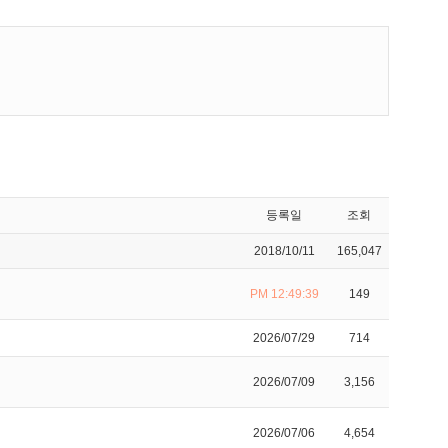
등록일
조회
2018/10/11
165,047
PM 12:49:39
149
2026/07/29
714
2026/07/09
3,156
2026/07/06
4,654