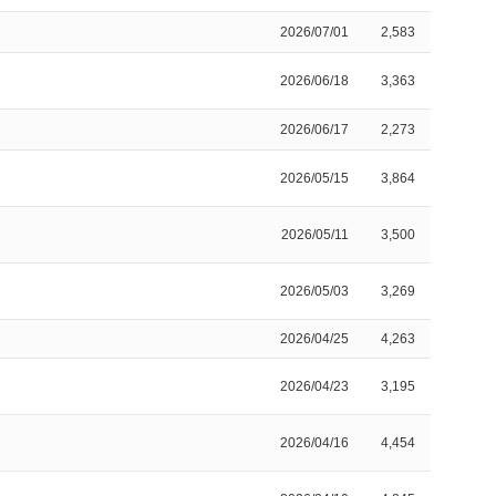
2026/07/01
2,583
2026/06/18
3,363
2026/06/17
2,273
2026/05/15
3,864
2026/05/11
3,500
2026/05/03
3,269
2026/04/25
4,263
2026/04/23
3,195
2026/04/16
4,454