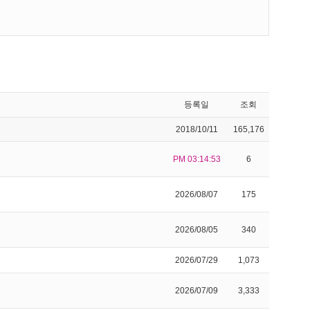
등록일
조회
2018/10/11
165,176
PM 03:14:53
6
2026/08/07
175
2026/08/05
340
2026/07/29
1,073
2026/07/09
3,333