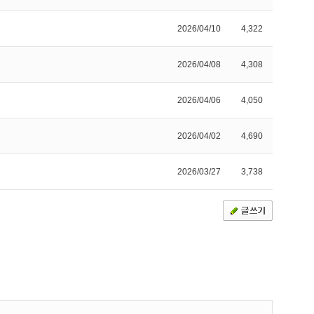
2026/04/10
4,322
2026/04/08
4,308
2026/04/06
4,050
2026/04/02
4,690
2026/03/27
3,738