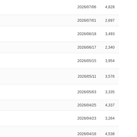
2026/07/06
4,828
2026/07/01
2,697
2026/06/18
3,493
2026/06/17
2,340
2026/05/15
3,954
2026/05/11
3,576
2026/05/03
3,335
2026/04/25
4,337
2026/04/23
3,264
2026/04/16
4,538