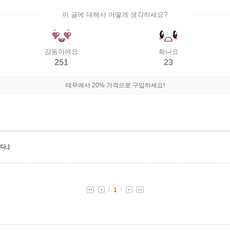
이 글에 대해서 어떻게 생각하세요?
감동이에요
화나요
251
23
테무에서 20% 가격으로 구입하세요!
.)