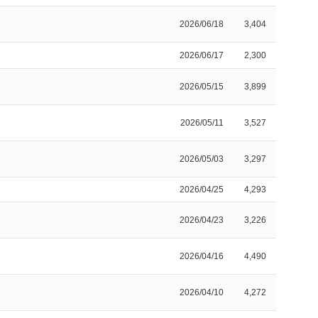
2026/06/18
3,404
2026/06/17
2,300
2026/05/15
3,899
2026/05/11
3,527
2026/05/03
3,297
2026/04/25
4,293
2026/04/23
3,226
2026/04/16
4,490
2026/04/10
4,272