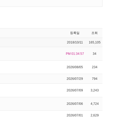
등록일
조회
2018/10/11
165,105
PM 01:34:57
34
2026/08/05
234
2026/07/29
794
2026/07/09
3,243
2026/07/06
4,724
2026/07/01
2,629