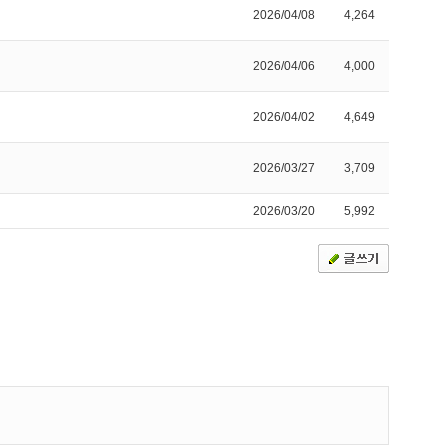
2026/04/08
4,264
2026/04/06
4,000
2026/04/02
4,649
2026/03/27
3,709
2026/03/20
5,992