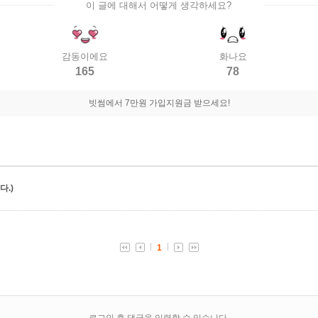
이 글에 대해서 어떻게 생각하세요?
감동이에요
화나요
165
78
빗썸에서 7만원 가입지원금 받으세요!
.)