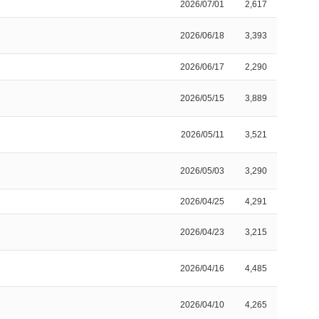
2026/07/01
2,617
2026/06/18
3,393
2026/06/17
2,290
2026/05/15
3,889
2026/05/11
3,521
2026/05/03
3,290
2026/04/25
4,291
2026/04/23
3,215
2026/04/16
4,485
2026/04/10
4,265