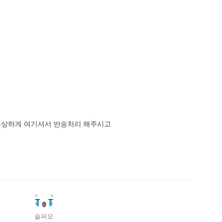
 수상하게 여기셔서 반송처리 해주시고
슬퍼요