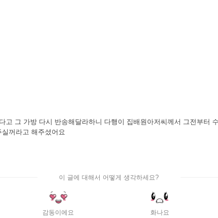
 같다고 그 가방 다시 반송해달라하니 다행이 집배원아저씨께서 그전부터
해주실꺼라고 해주셨어요
이 글에 대해서 어떻게 생각하세요?
감동이에요
화나요