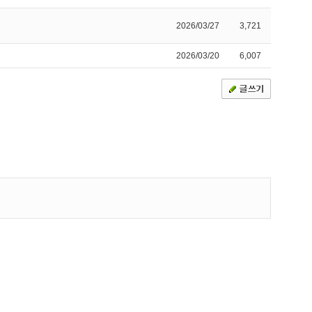
2026/03/27
3,721
2026/03/20
6,007