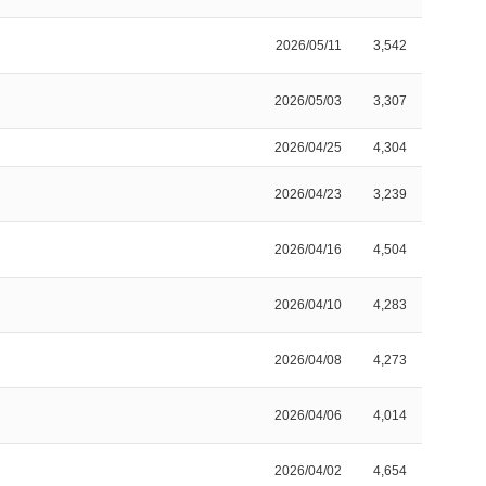
2026/05/11
3,542
2026/05/03
3,307
2026/04/25
4,304
2026/04/23
3,239
2026/04/16
4,504
2026/04/10
4,283
2026/04/08
4,273
2026/04/06
4,014
2026/04/02
4,654