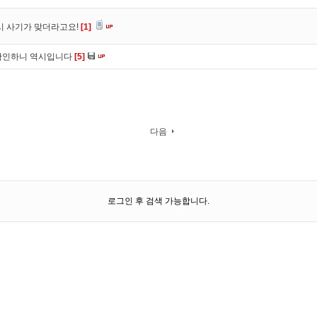
시 사기가 맞더라고요!
[1]
확인하니 역시입니다
[5]
다음
로그인 후 검색 가능합니다.