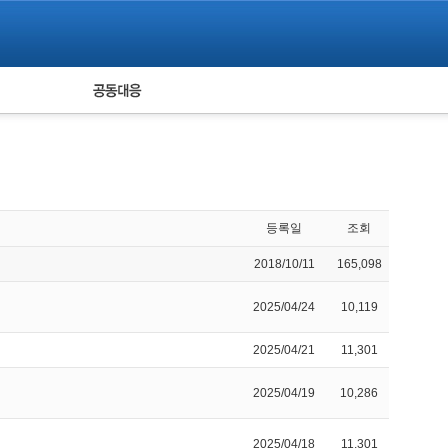
피해자 공동대응
통계
등록일
조회
2018/10/11
165,098
2025/04/24
10,119
2025/04/21
11,301
2025/04/19
10,286
2025/04/18
11,301