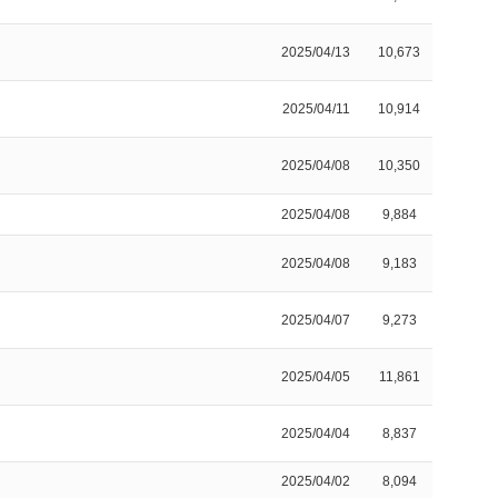
2025/04/13
10,673
2025/04/11
10,914
2025/04/08
10,350
2025/04/08
9,884
2025/04/08
9,183
2025/04/07
9,273
2025/04/05
11,861
2025/04/04
8,837
2025/04/02
8,094