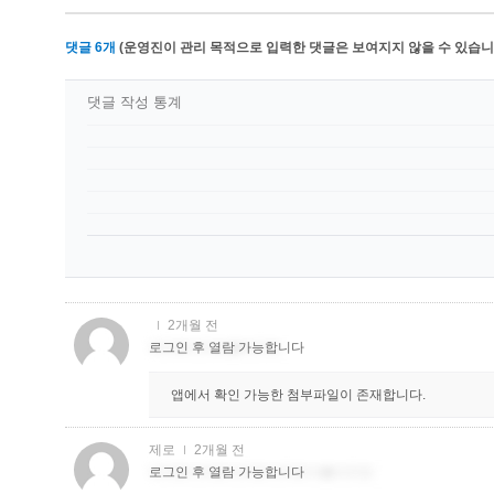
댓글
6
개
(운영진이 관리 목적으로 입력한 댓글은 보여지지 않을 수 있습니다
댓글 작성 통계