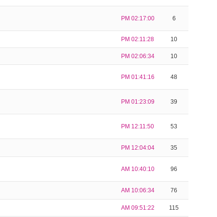
PM 02:17:00
6
PM 02:11:28
10
PM 02:06:34
10
PM 01:41:16
48
PM 01:23:09
39
PM 12:11:50
53
PM 12:04:04
35
AM 10:40:10
96
AM 10:06:34
76
AM 09:51:22
115