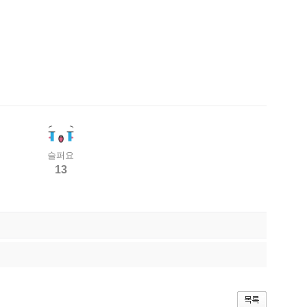
슬퍼요
13