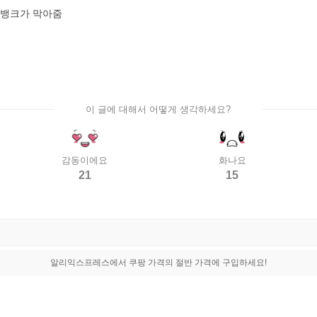
스뱅크가 막아줌
이 글에 대해서 어떻게 생각하세요?
감동이에요
화나요
21
15
알리익스프레스에서 쿠팡 가격의 절반 가격에 구입하세요!