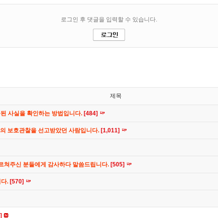
제목
공된 사실을 확인하는 방법입니다.
[484]
간의 보호관찰을 선고받았던 사람입니다.
[1,011]
가르쳐주신 분들에게 감사하다 말씀드립니다.
[505]
니다.
[570]
]