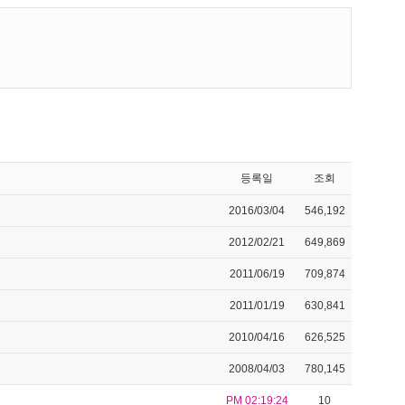
등록일
조회
2016/03/04
546,192
2012/02/21
649,869
2011/06/19
709,874
2011/01/19
630,841
2010/04/16
626,525
2008/04/03
780,145
PM 02:19:24
10