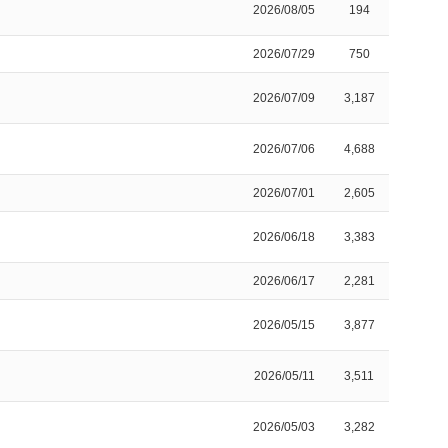
2026/08/05
194
2026/07/29
750
2026/07/09
3,187
2026/07/06
4,688
2026/07/01
2,605
2026/06/18
3,383
2026/06/17
2,281
2026/05/15
3,877
2026/05/11
3,511
2026/05/03
3,282