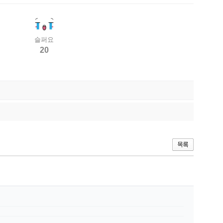
슬퍼요
20