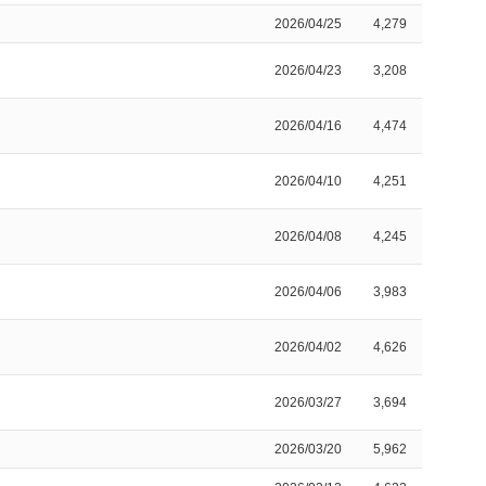
2026/04/25
4,279
2026/04/23
3,208
2026/04/16
4,474
2026/04/10
4,251
2026/04/08
4,245
2026/04/06
3,983
2026/04/02
4,626
2026/03/27
3,694
2026/03/20
5,962