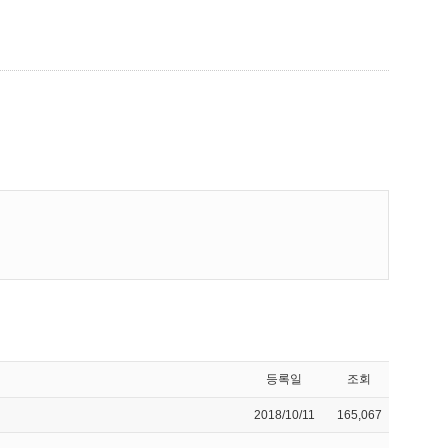
등록일
조회
2018/10/11
165,067