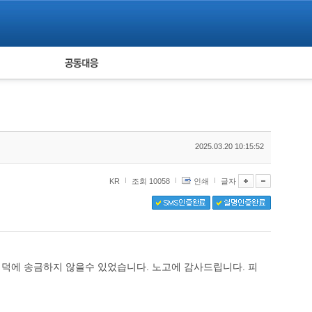
피해자 공동대응
통계
2025.03.20 10:15:52
KR
조회 10058
인쇄
글자
 덕에 송금하지 않을수 있었습니다. 노고에 감사드립니다. 피