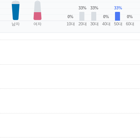
33%
33%
33%
0%
0%
0%
남자
여자
10대
20대
30대
40대
50대
60대