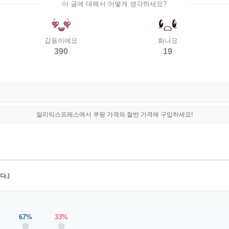
이 글에 대해서 어떻게 생각하세요?
감동이에요
화나요
390
19
알리익스프레스에서 쿠팡 가격의 절반 가격에 구입하세요!
.)
67%
33%