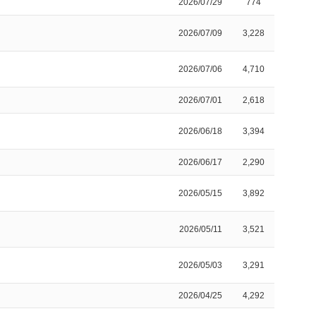
2026/07/29
774
2026/07/09
3,228
2026/07/06
4,710
2026/07/01
2,618
2026/06/18
3,394
2026/06/17
2,290
2026/05/15
3,892
2026/05/11
3,521
2026/05/03
3,291
2026/04/25
4,292