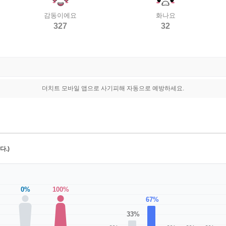
감동이에요
화나요
327
32
더치트 모바일 앱으로 사기피해 자동으로 예방하세요.
.)
0%
100%
67%
33%