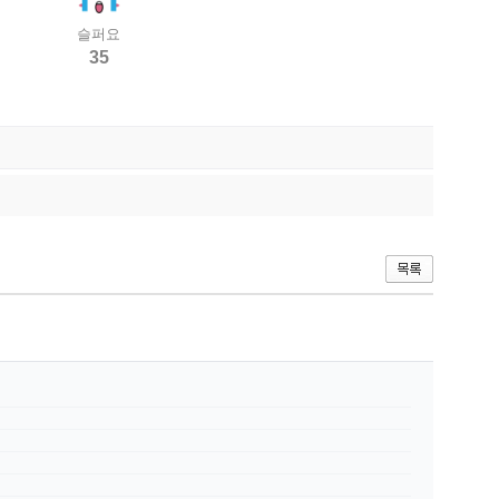
슬퍼요
35