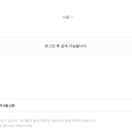
다음
로그인 후 검색 가능합니다.
PI 사용 신청
하지 않으며, 게시물의 법적 책임은 피해사례 등록자에게 있습니다.
d. (Excute Time 0.132)