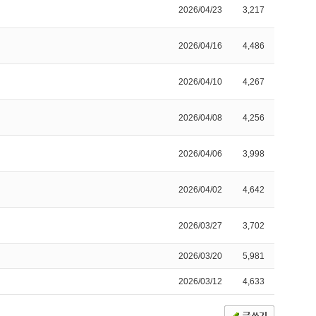
2026/04/23
3,217
2026/04/16
4,486
2026/04/10
4,267
2026/04/08
4,256
2026/04/06
3,998
2026/04/02
4,642
2026/03/27
3,702
2026/03/20
5,981
2026/03/12
4,633