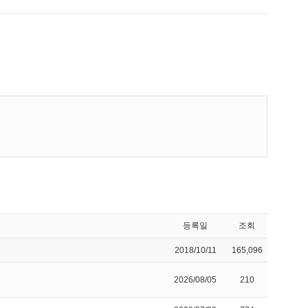
등록일
조회
2018/10/11
165,096
2026/08/05
210