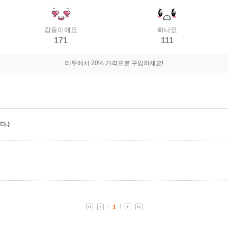
감동이에요
화나요
171
111
테무에서 20% 가격으로 구입하세요!
.)