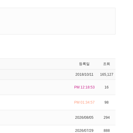
등록일
조회
2018/10/11
165,127
PM 12:18:53
16
PM 01:34:57
98
2026/08/05
294
2026/07/29
888