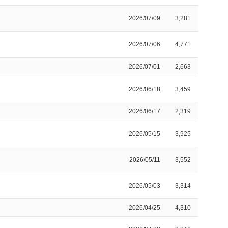
2026/07/09
3,281
2026/07/06
4,771
2026/07/01
2,663
2026/06/18
3,459
2026/06/17
2,319
2026/05/15
3,925
2026/05/11
3,552
2026/05/03
3,314
2026/04/25
4,310