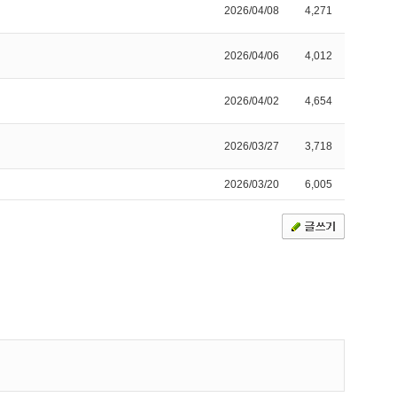
2026/04/08
4,271
2026/04/06
4,012
2026/04/02
4,654
2026/03/27
3,718
2026/03/20
6,005