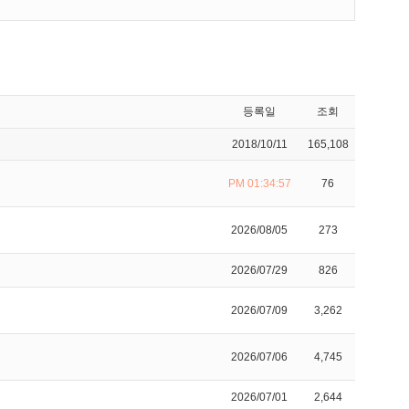
등록일
조회
2018/10/11
165,108
PM 01:34:57
76
2026/08/05
273
2026/07/29
826
2026/07/09
3,262
2026/07/06
4,745
2026/07/01
2,644