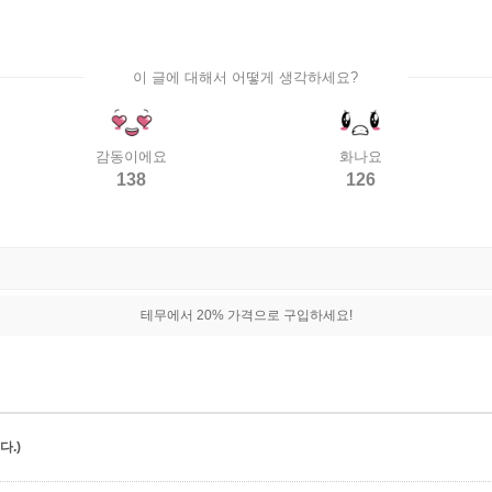
이 글에 대해서 어떻게 생각하세요?
감동이에요
화나요
138
126
테무에서 20% 가격으로 구입하세요!
.)