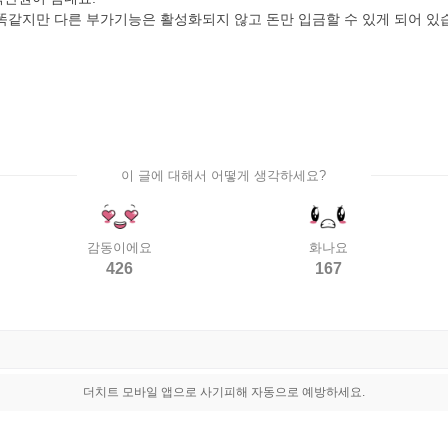
똑같지만 다른 부가기능은 활성화되지 않고 돈만 입금할 수 있게 되어 있
이 글에 대해서 어떻게 생각하세요?
감동이에요
화나요
426
167
더치트 모바일 앱으로 사기피해 자동으로 예방하세요.