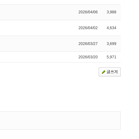
2026/04/06
3,988
2026/04/02
4,634
2026/03/27
3,699
2026/03/20
5,971