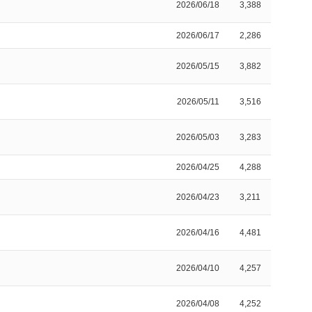
2026/06/18
3,388
2026/06/17
2,286
2026/05/15
3,882
2026/05/11
3,516
2026/05/03
3,283
2026/04/25
4,288
2026/04/23
3,211
2026/04/16
4,481
2026/04/10
4,257
2026/04/08
4,252