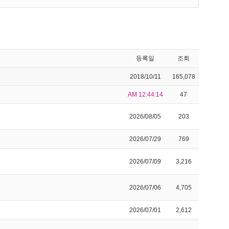
등록일
조회
2018/10/11
165,078
AM 12:44:14
47
2026/08/05
203
2026/07/29
769
2026/07/09
3,216
2026/07/06
4,705
2026/07/01
2,612