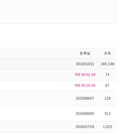
등록일
조회
2018/10/11
165,148
PM 09:02:49
74
PM 06:26:40
87
2026/08/07
129
2026/08/05
313
2026/07/29
1,022