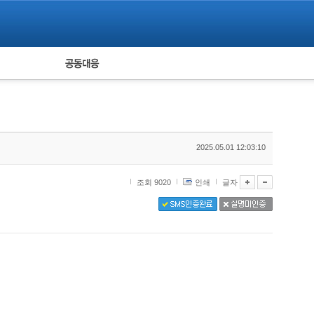
피해자 공동대응
통계
2025.05.01 12:03:10
조회 9020
인쇄
글자