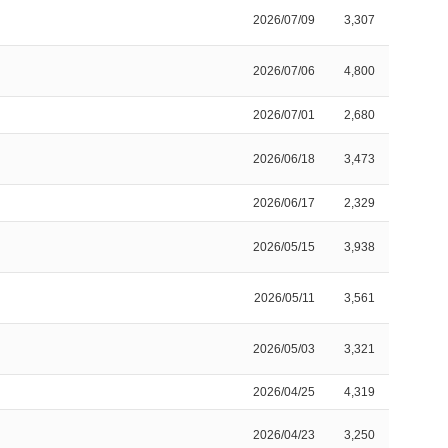
2026/07/09
3,307
2026/07/06
4,800
2026/07/01
2,680
2026/06/18
3,473
2026/06/17
2,329
2026/05/15
3,938
2026/05/11
3,561
2026/05/03
3,321
2026/04/25
4,319
2026/04/23
3,250