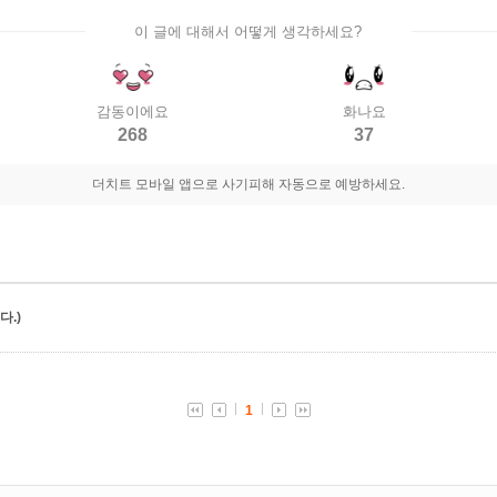
이 글에 대해서 어떻게 생각하세요?
감동이에요
화나요
268
37
더치트 모바일 앱으로 사기피해 자동으로 예방하세요.
.)