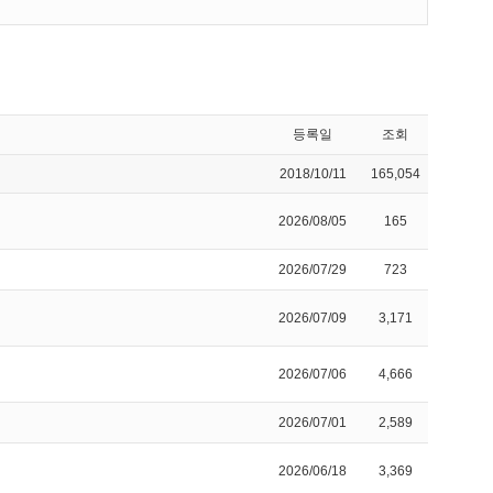
등록일
조회
2018/10/11
165,054
2026/08/05
165
2026/07/29
723
2026/07/09
3,171
2026/07/06
4,666
2026/07/01
2,589
2026/06/18
3,369