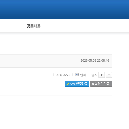
피해자 공동대응
통계
2026.05.03 22:08:46
조회 3272
인쇄
글자