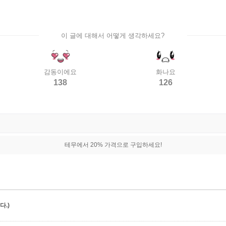
이 글에 대해서 어떻게 생각하세요?
감동이에요
화나요
138
126
테무에서 20% 가격으로 구입하세요!
.)