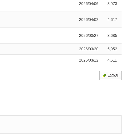
2026/04/06
3,973
2026/04/02
4,617
2026/03/27
3,685
2026/03/20
5,952
2026/03/12
4,611