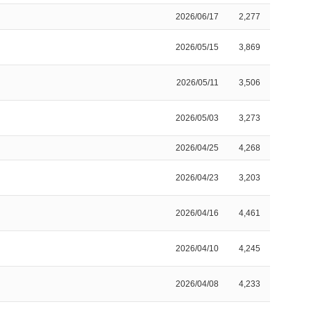
2026/06/17
2,277
2026/05/15
3,869
2026/05/11
3,506
2026/05/03
3,273
2026/04/25
4,268
2026/04/23
3,203
2026/04/16
4,461
2026/04/10
4,245
2026/04/08
4,233