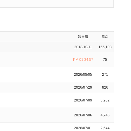
등록일
조회
2018/10/11
165,108
PM 01:34:57
75
2026/08/05
271
2026/07/29
826
2026/07/09
3,262
2026/07/06
4,745
2026/07/01
2,644