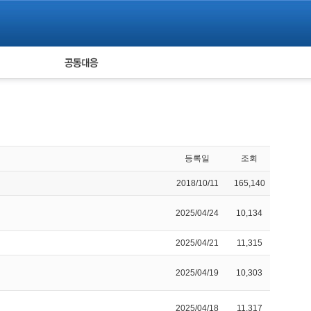
피해자 공동대응
통계
등록일
조회
2018/10/11
165,140
2025/04/24
10,134
2025/04/21
11,315
2025/04/19
10,303
2025/04/18
11,317