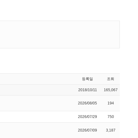
등록일
조회
2018/10/11
165,067
2026/08/05
194
2026/07/29
750
2026/07/09
3,187