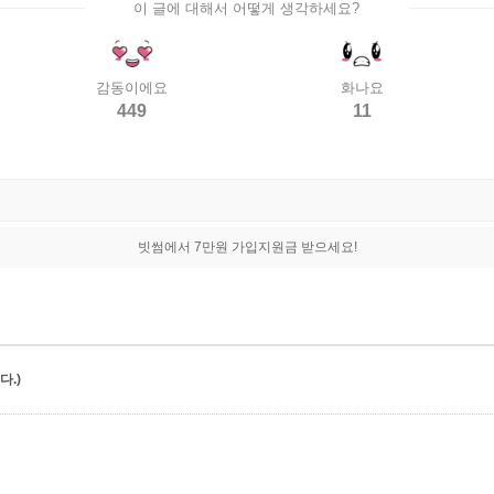
이 글에 대해서 어떻게 생각하세요?
감동이에요
화나요
449
11
빗썸에서 7만원 가입지원금 받으세요!
.)