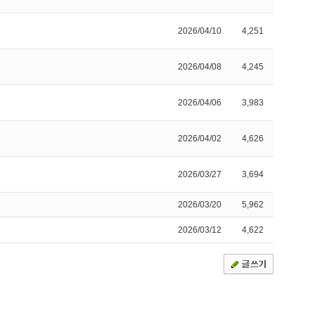
2026/04/10
4,251
2026/04/08
4,245
2026/04/06
3,983
2026/04/02
4,626
2026/03/27
3,694
2026/03/20
5,962
2026/03/12
4,622