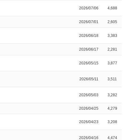
2026/07/06
4,688
2026/07/01
2,605
2026/06/18
3,383
2026/06/17
2,281
2026/05/15
3,877
2026/05/11
3,511
2026/05/03
3,282
2026/04/25
4,279
2026/04/23
3,208
2026/04/16
4,474