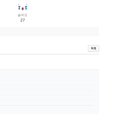
슬퍼요
27