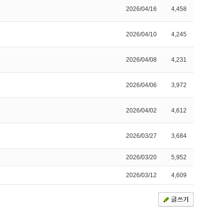
2026/04/16
4,458
2026/04/10
4,245
2026/04/08
4,231
2026/04/06
3,972
2026/04/02
4,612
2026/03/27
3,684
2026/03/20
5,952
2026/03/12
4,609