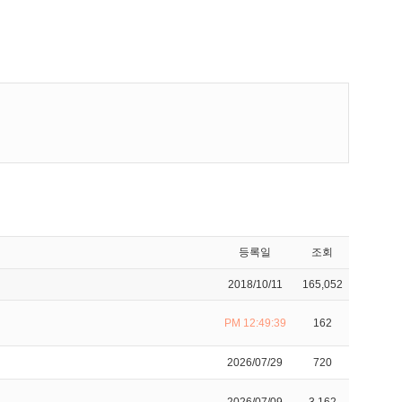
등록일
조회
2018/10/11
165,052
PM 12:49:39
162
2026/07/29
720