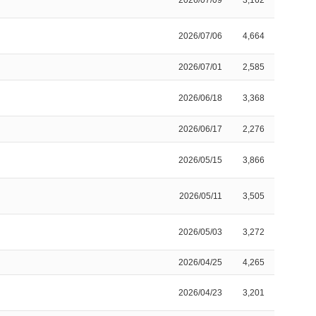
2026/07/09
3,162
2026/07/06
4,664
2026/07/01
2,585
2026/06/18
3,368
2026/06/17
2,276
2026/05/15
3,866
2026/05/11
3,505
2026/05/03
3,272
2026/04/25
4,265
2026/04/23
3,201