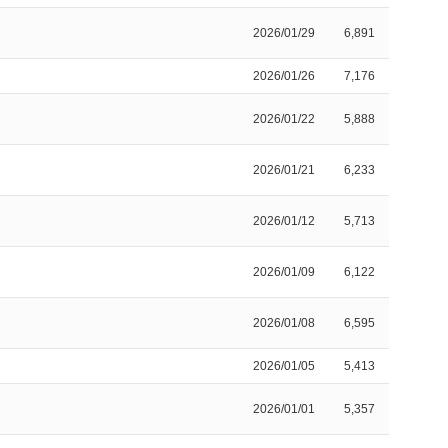
2026/01/29
6,891
2026/01/26
7,176
2026/01/22
5,888
2026/01/21
6,233
2026/01/12
5,713
2026/01/09
6,122
2026/01/08
6,595
2026/01/05
5,413
2026/01/01
5,357