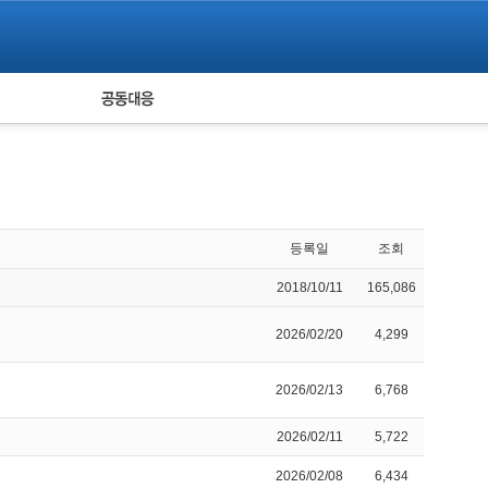
피해자 공동대응
통계
등록일
조회
2018/10/11
165,086
2026/02/20
4,299
2026/02/13
6,768
2026/02/11
5,722
2026/02/08
6,434