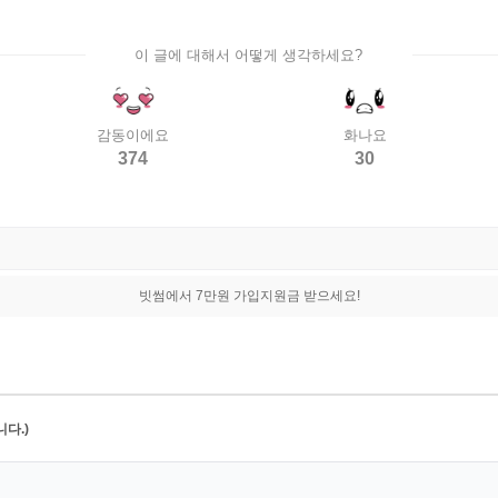
이 글에 대해서 어떻게 생각하세요?
감동이에요
화나요
374
30
빗썸에서 7만원 가입지원금 받으세요!
다.)