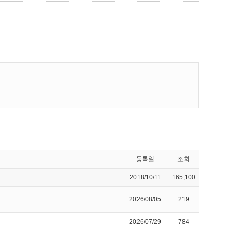
등록일
조회
2018/10/11
165,100
2026/08/05
219
2026/07/29
784