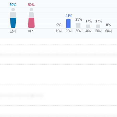
50%
50%
41%
25%
17%
17%
0%
0%
남자
여자
10대
20대
30대
40대
50대
60대