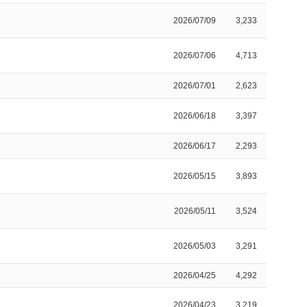
2026/07/09
3,233
2026/07/06
4,713
2026/07/01
2,623
2026/06/18
3,397
2026/06/17
2,293
2026/05/15
3,893
2026/05/11
3,524
2026/05/03
3,291
2026/04/25
4,292
2026/04/23
3,219