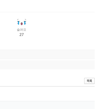
슬퍼요
27