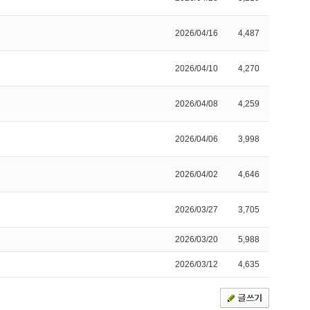
2026/04/16
4,487
2026/04/10
4,270
2026/04/08
4,259
2026/04/06
3,998
2026/04/02
4,646
2026/03/27
3,705
2026/03/20
5,988
2026/03/12
4,635