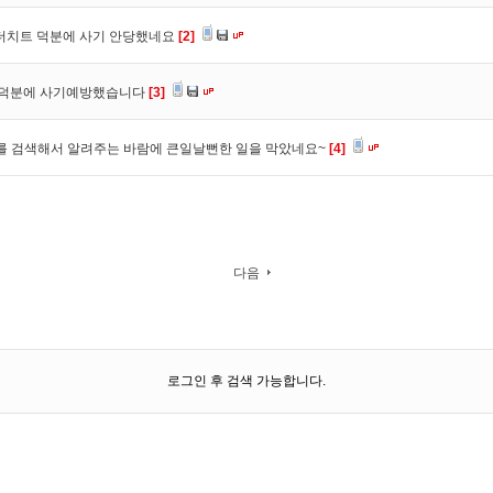
 더치트 덕분에 사기 안당했네요
[2]
. 덕분에 사기예방했습니다
[3]
를 검색해서 알려주는 바람에 큰일날뻔한 일을 막았네요~
[4]
다음
로그인 후 검색 가능합니다.