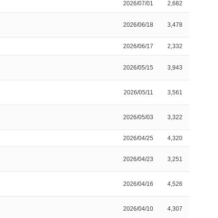
2026/07/01
2,682
2026/06/18
3,478
2026/06/17
2,332
2026/05/15
3,943
2026/05/11
3,561
2026/05/03
3,322
2026/04/25
4,320
2026/04/23
3,251
2026/04/16
4,526
2026/04/10
4,307