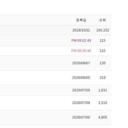
등록일
조회
2018/10/11
165,152
PM 09:02:49
115
PM 06:26:40
110
2026/08/07
135
2026/08/05
315
2026/07/29
1,031
2026/07/09
3,310
2026/07/06
4,805