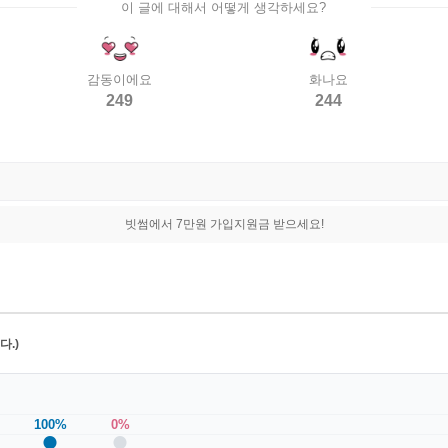
이 글에 대해서 어떻게 생각하세요?
감동이에요
화나요
249
244
빗썸에서 7만원 가입지원금 받으세요!
.)
100%
0%