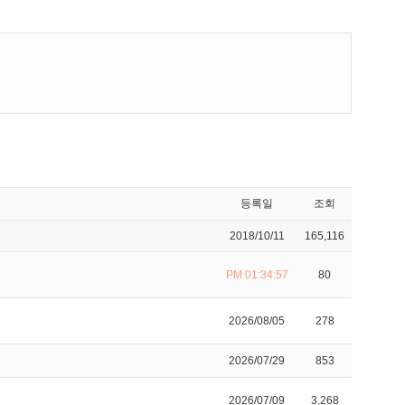
등록일
조회
2018/10/11
165,116
PM 01:34:57
80
2026/08/05
278
2026/07/29
853
2026/07/09
3,268