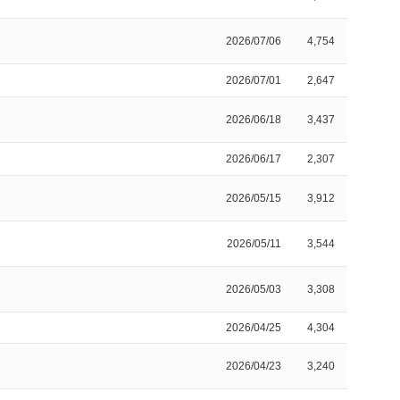
2026/07/06
4,754
2026/07/01
2,647
2026/06/18
3,437
2026/06/17
2,307
2026/05/15
3,912
2026/05/11
3,544
2026/05/03
3,308
2026/04/25
4,304
2026/04/23
3,240