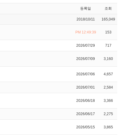
등록일
조회
2018/10/11
165,049
PM 12:49:39
153
2026/07/29
717
2026/07/09
3,160
2026/07/06
4,657
2026/07/01
2,584
2026/06/18
3,366
2026/06/17
2,275
2026/05/15
3,865