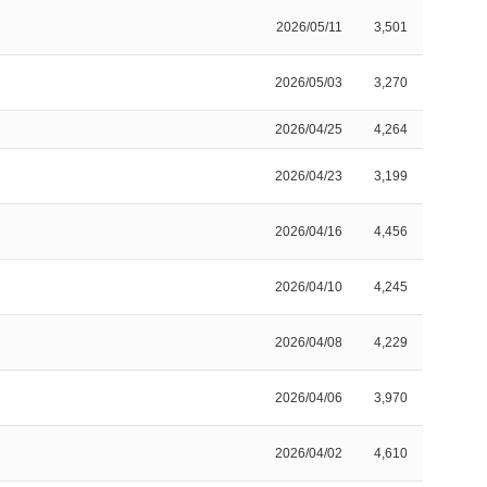
2026/05/11
3,501
2026/05/03
3,270
2026/04/25
4,264
2026/04/23
3,199
2026/04/16
4,456
2026/04/10
4,245
2026/04/08
4,229
2026/04/06
3,970
2026/04/02
4,610