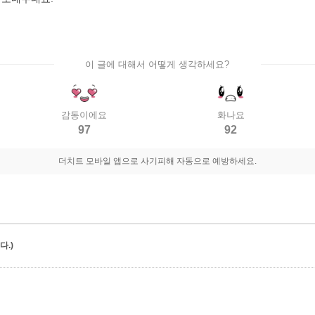
이 글에 대해서 어떻게 생각하세요?
감동이에요
화나요
97
92
더치트 모바일 앱으로 사기피해 자동으로 예방하세요.
.)