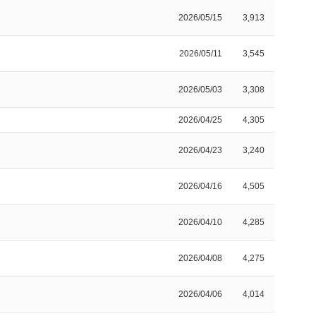
2026/05/15
3,913
2026/05/11
3,545
2026/05/03
3,308
2026/04/25
4,305
2026/04/23
3,240
2026/04/16
4,505
2026/04/10
4,285
2026/04/08
4,275
2026/04/06
4,014