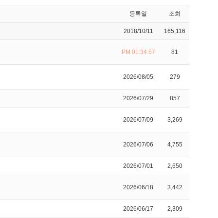
등록일
조회
2018/10/11
165,116
PM 01:34:57
81
2026/08/05
279
2026/07/29
857
2026/07/09
3,269
2026/07/06
4,755
2026/07/01
2,650
2026/06/18
3,442
2026/06/17
2,309