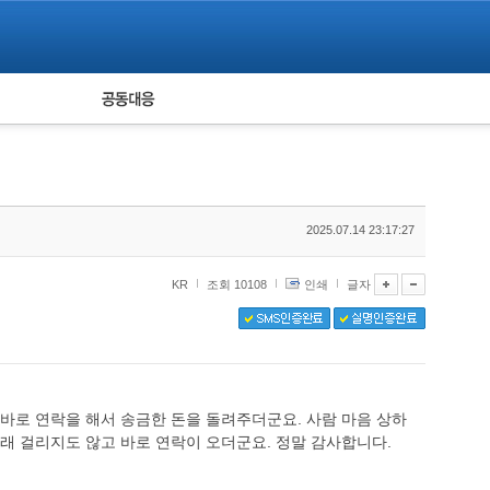
피해자 공동대응
통계
2025.07.14 23:17:27
KR
조회 10108
인쇄
글자
바로 연락을 해서 송금한 돈을 돌려주더군요. 사람 마음 상하
래 걸리지도 않고 바로 연락이 오더군요. 정말 감사합니다.