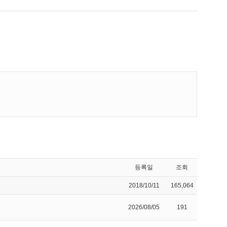
등록일
조회
2018/10/11
165,064
2026/08/05
191