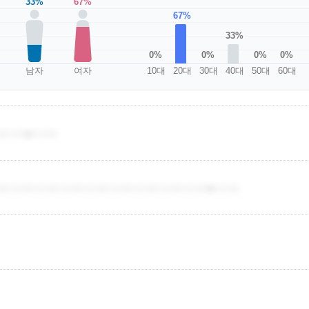
33%
67%
67%
33%
0%
0%
0%
0%
남자
여자
10대
20대
30대
40대
50대
60대