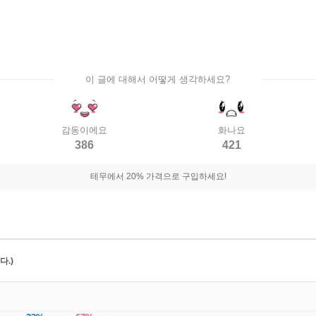
이 글에 대해서 어떻게 생각하세요?
감동이에요
화나요
386
421
테무에서 20% 가격으로 구입하세요!
.)