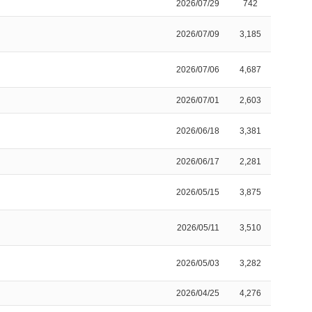
2026/07/29
742
2026/07/09
3,185
2026/07/06
4,687
2026/07/01
2,603
2026/06/18
3,381
2026/06/17
2,281
2026/05/15
3,875
2026/05/11
3,510
2026/05/03
3,282
2026/04/25
4,276