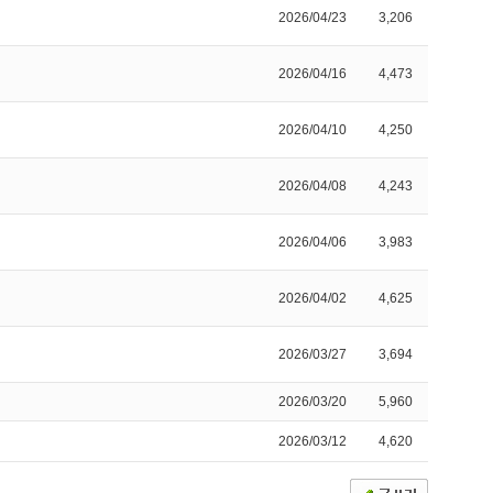
2026/04/23
3,206
2026/04/16
4,473
2026/04/10
4,250
2026/04/08
4,243
2026/04/06
3,983
2026/04/02
4,625
2026/03/27
3,694
2026/03/20
5,960
2026/03/12
4,620