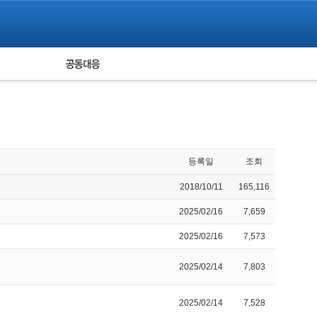
피해자 공동대응
통계
등록일
조회
2018/10/11
165,116
2025/02/16
7,659
2025/02/16
7,573
2025/02/14
7,803
2025/02/14
7,528