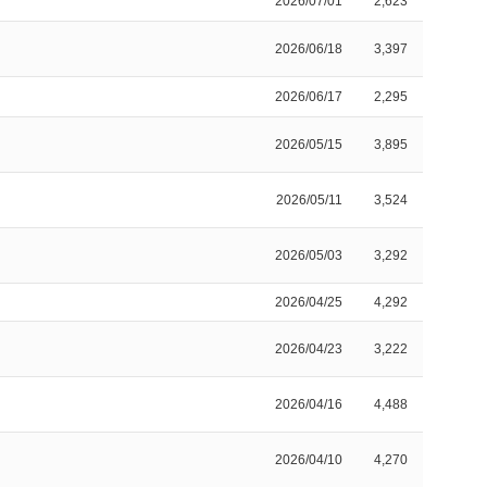
2026/07/01
2,623
2026/06/18
3,397
2026/06/17
2,295
2026/05/15
3,895
2026/05/11
3,524
2026/05/03
3,292
2026/04/25
4,292
2026/04/23
3,222
2026/04/16
4,488
2026/04/10
4,270