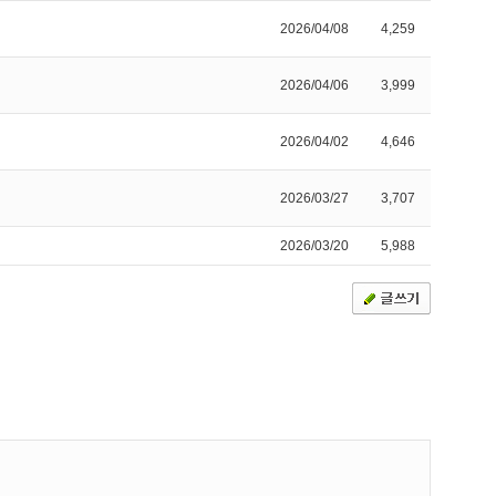
2026/04/08
4,259
2026/04/06
3,999
2026/04/02
4,646
2026/03/27
3,707
2026/03/20
5,988