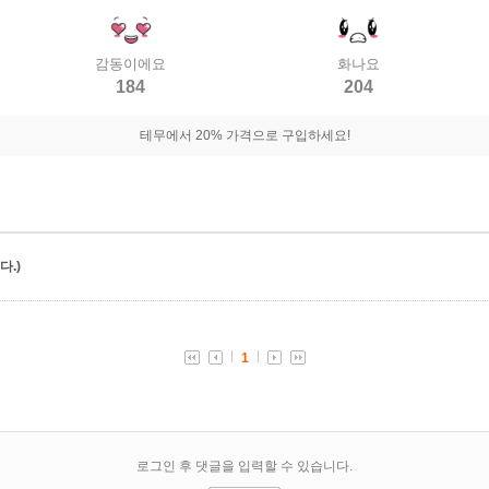
감동이에요
화나요
184
204
테무에서 20% 가격으로 구입하세요!
.)