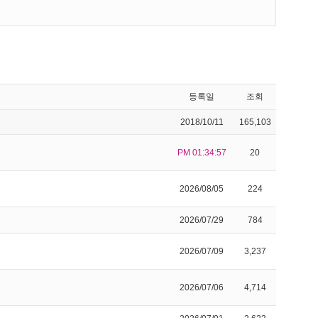
등록일
조회
2018/10/11
165,103
PM 01:34:57
20
2026/08/05
224
2026/07/29
784
2026/07/09
3,237
2026/07/06
4,714