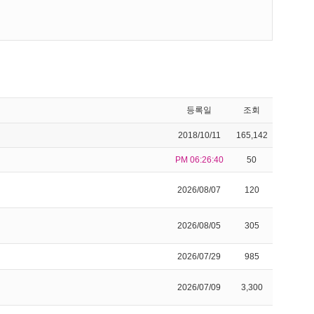
등록일
조회
2018/10/11
165,142
PM 06:26:40
50
2026/08/07
120
2026/08/05
305
2026/07/29
985
2026/07/09
3,300