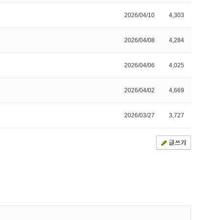
2026/04/10
4,303
2026/04/08
4,284
2026/04/06
4,025
2026/04/02
4,669
2026/03/27
3,727