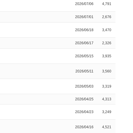
2026/07/06
4,791
2026/07/01
2,676
2026/06/18
3,470
2026/06/17
2,326
2026/05/15
3,935
2026/05/11
3,560
2026/05/03
3,319
2026/04/25
4,313
2026/04/23
3,249
2026/04/16
4,521