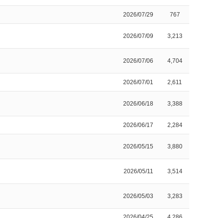
2026/07/29
767
2026/07/09
3,213
2026/07/06
4,704
2026/07/01
2,611
2026/06/18
3,388
2026/06/17
2,284
2026/05/15
3,880
2026/05/11
3,514
2026/05/03
3,283
2026/04/25
4,286