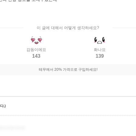
이 글에 대해서 어떻게 생각하세요?
감동이에요
화나요
143
139
테무에서 20% 가격으로 구입하세요!
.)