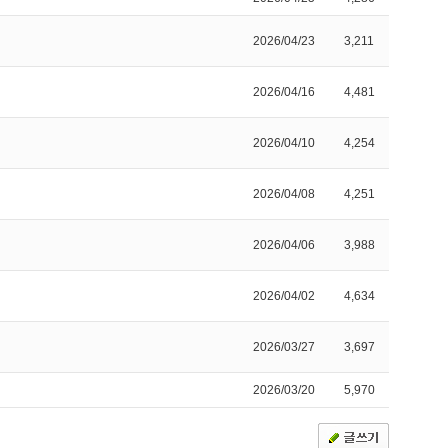
2026/04/23
3,211
2026/04/16
4,481
2026/04/10
4,254
2026/04/08
4,251
2026/04/06
3,988
2026/04/02
4,634
2026/03/27
3,697
2026/03/20
5,970