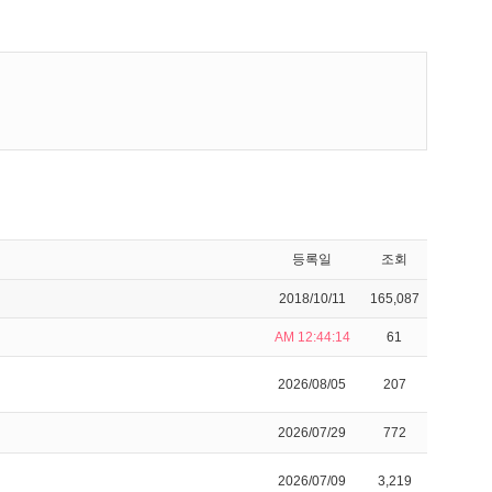
등록일
조회
2018/10/11
165,087
AM 12:44:14
61
2026/08/05
207
2026/07/29
772
2026/07/09
3,219