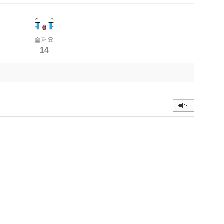
슬퍼요
14