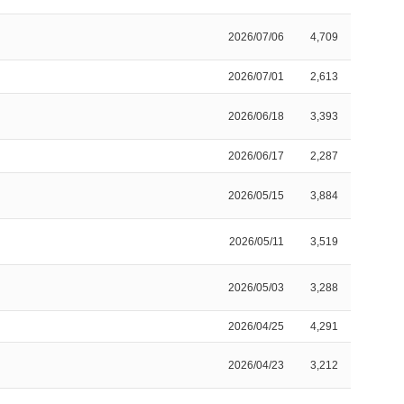
2026/07/06
4,709
2026/07/01
2,613
2026/06/18
3,393
2026/06/17
2,287
2026/05/15
3,884
2026/05/11
3,519
2026/05/03
3,288
2026/04/25
4,291
2026/04/23
3,212