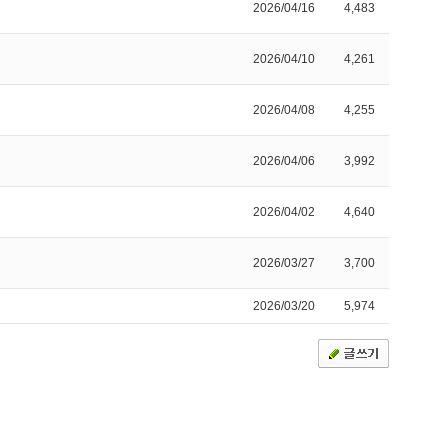
2026/04/16
4,483
2026/04/10
4,261
2026/04/08
4,255
2026/04/06
3,992
2026/04/02
4,640
2026/03/27
3,700
2026/03/20
5,974