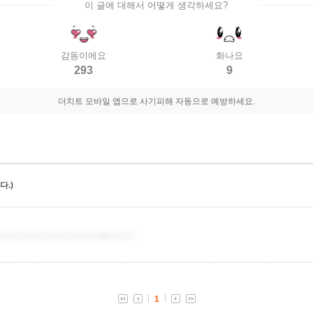
이 글에 대해서 어떻게 생각하세요?
감동이에요
화나요
293
9
더치트 모바일 앱으로 사기피해 자동으로 예방하세요.
.)