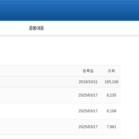
피해자 공동대응
통계
등록일
조회
2018/10/11
165,106
2025/03/17
8,235
2025/03/17
8,108
2025/03/17
7,881