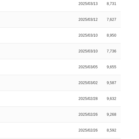
2025/03/13
8,731
2025/03/12
7,627
2025/03/10
8,950
2025/03/10
7,736
2025/03/05
9,655
2025/03/02
9,587
2025/02/28
9,632
2025/02/26
9,268
2025/02/26
8,592